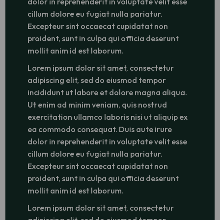
dolor in reprehenderit in voluptate velit esse
cillum dolore eu fugiat nulla pariatur.
Excepteur sint occaecat cupidatat non
proident, sunt in culpa qui officia deserunt
mollit anim id est laborum.
Lorem ipsum dolor sit amet, consectetur
adipiscing elit, sed do eiusmod tempor
incididunt ut labore et dolore magna aliqua.
Ut enim ad minim veniam, quis nostrud
exercitation ullamco laboris nisi ut aliquip ex
ea commodo consequat. Duis aute irure
dolor in reprehenderit in voluptate velit esse
cillum dolore eu fugiat nulla pariatur.
Excepteur sint occaecat cupidatat non
proident, sunt in culpa qui officia deserunt
mollit anim id est laborum.
Lorem ipsum dolor sit amet, consectetur
adipiscing elit, sed do eiusmod tempor