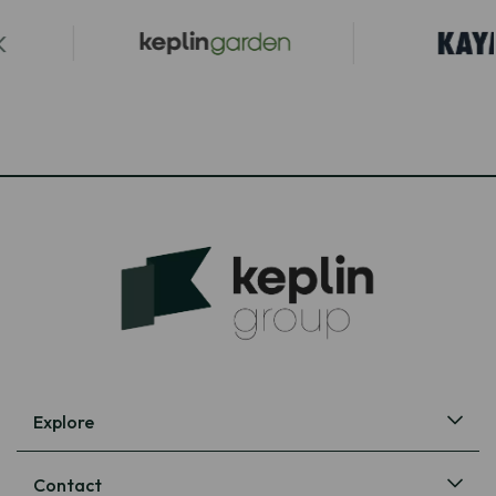
Explore
Contact