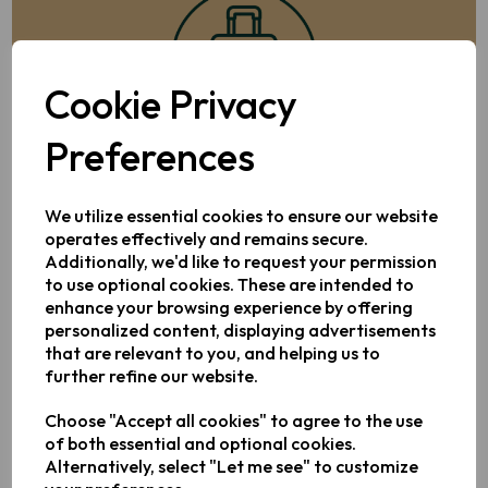
Cookie Privacy
Preferences
Text
We utilize essential cookies to ensure our website
operates effectively and remains secure.
Additionally, we'd like to request your permission
to use optional cookies. These are intended to
enhance your browsing experience by offering
personalized content, displaying advertisements
that are relevant to you, and helping us to
further refine our website.
Text
Choose "Accept all cookies" to agree to the use
of both essential and optional cookies.
Alternatively, select "Let me see" to customize