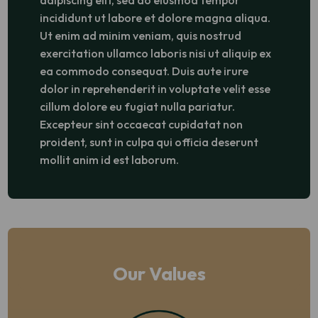
incididunt ut labore et dolore magna aliqua.
Ut enim ad minim veniam, quis nostrud
exercitation ullamco laboris nisi ut aliquip ex
ea commodo consequat. Duis aute irure
dolor in reprehenderit in voluptate velit esse
cillum dolore eu fugiat nulla pariatur.
Excepteur sint occaecat cupidatat non
proident, sunt in culpa qui officia deserunt
mollit anim id est laborum.
Our Values