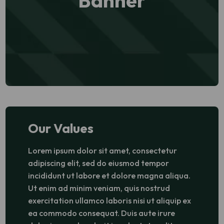
Our Values
Lorem ipsum dolor sit amet, consectetur
adipiscing elit, sed do eiusmod tempor
incididunt ut labore et dolore magna aliqua.
Ut enim ad minim veniam, quis nostrud
exercitation ullamco laboris nisi ut aliquip ex
ea commodo consequat. Duis aute irure